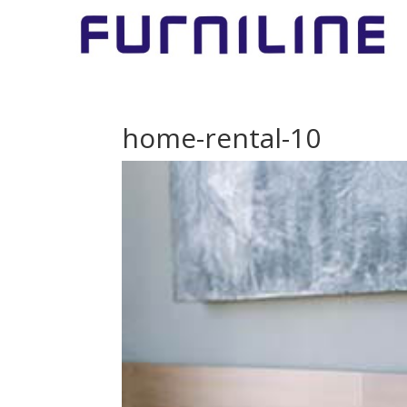
home-rental-10