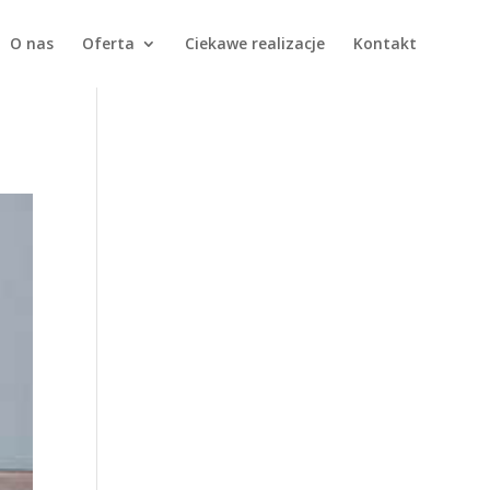
O nas
Oferta
Ciekawe realizacje
Kontakt